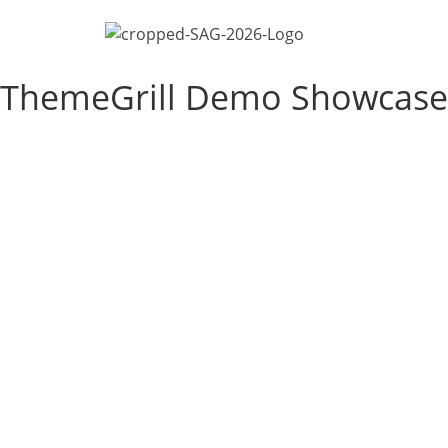
ThemeGrill Demo Showcase