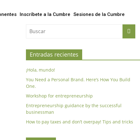
onentes
Inscríbete a la Cumbre
Sesiones de la Cumbre
Entradas recientes
¡Hola, mundo!
You Need a Personal Brand. Here’s How You Build
One.
Workshop for entrepreneurship
Entrepreneurship guidance by the successful
businessman
How to pay taxes and don’t overpay! Tips and tricks