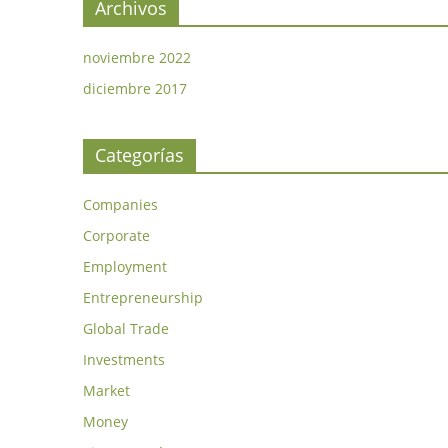
Archivos
noviembre 2022
diciembre 2017
Categorías
Companies
Corporate
Employment
Entrepreneurship
Global Trade
Investments
Market
Money