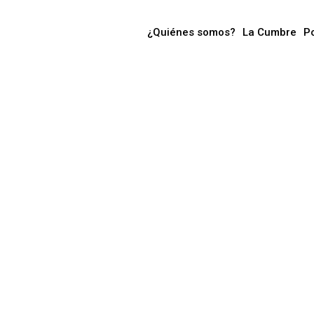
¿Quiénes somos?
La Cumbre
P