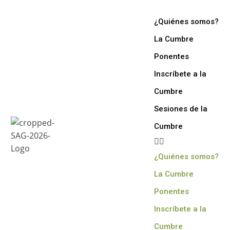
¿Quiénes somos?
La Cumbre
Ponentes
Inscríbete a la
Cumbre
Sesiones de la
Cumbre
¿Quiénes somos?
La Cumbre
Ponentes
Inscríbete a la
Cumbre