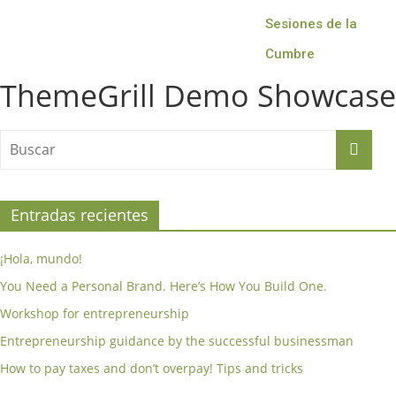
Sesiones de la
Cumbre
ThemeGrill Demo Showcase
Entradas recientes
¡Hola, mundo!
You Need a Personal Brand. Here’s How You Build One.
Workshop for entrepreneurship
Entrepreneurship guidance by the successful businessman
How to pay taxes and don’t overpay! Tips and tricks