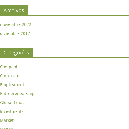
Archivos
noviembre 2022
diciembre 2017
Categorías
Companies
Corporate
Employment
Entrepreneurship
Global Trade
Investments
Market