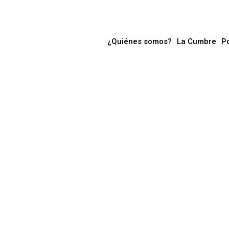
¿Quiénes somos?
La Cumbre
P