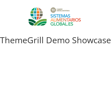
ThemeGrill Demo Showcase