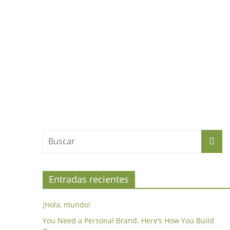
Entradas recientes
¡Hola, mundo!
You Need a Personal Brand. Here’s How You Build