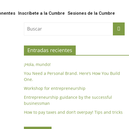
onentes
Inscríbete a la Cumbre
Sesiones de la Cumbre
Entradas recientes
¡Hola, mundo!
You Need a Personal Brand. Here’s How You Build
One.
Workshop for entrepreneurship
Entrepreneurship guidance by the successful
businessman
How to pay taxes and don’t overpay! Tips and tricks