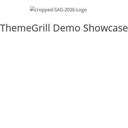
ThemeGrill Demo Showcase