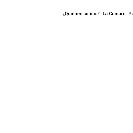
¿Quiénes somos?
La Cumbre
P