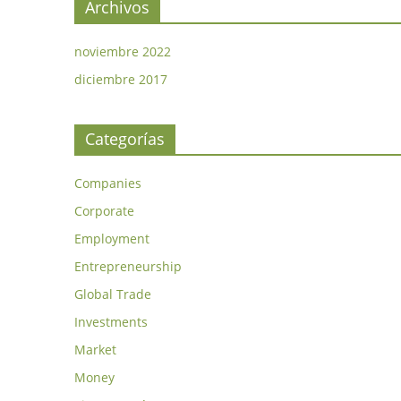
Archivos
noviembre 2022
diciembre 2017
Categorías
Companies
Corporate
Employment
Entrepreneurship
Global Trade
Investments
Market
Money