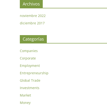
Archivos
noviembre 2022
diciembre 2017
Categorías
Companies
Corporate
Employment
Entrepreneurship
Global Trade
Investments
Market
Money