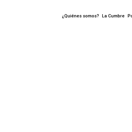
¿Quiénes somos?
La Cumbre
P