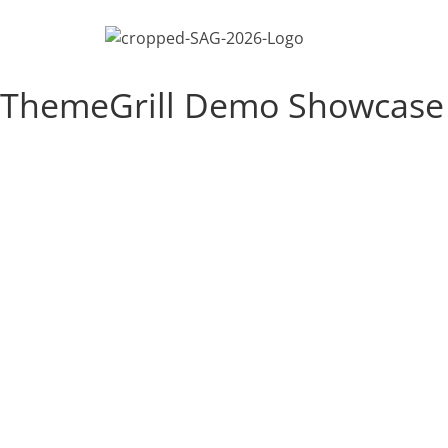
ThemeGrill Demo Showcase