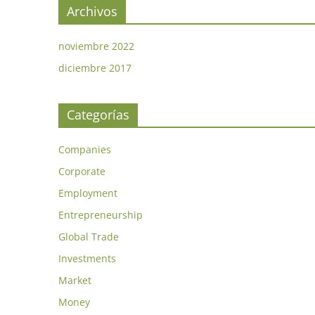
Archivos
noviembre 2022
diciembre 2017
Categorías
Companies
Corporate
Employment
Entrepreneurship
Global Trade
Investments
Market
Money