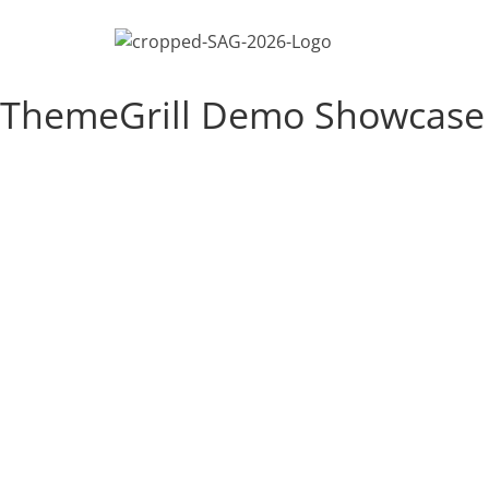
ThemeGrill Demo Showcase