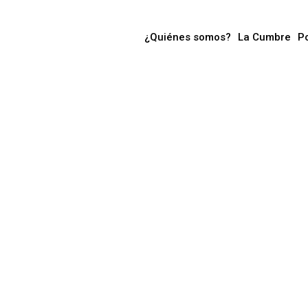
¿Quiénes somos?
La Cumbre
P