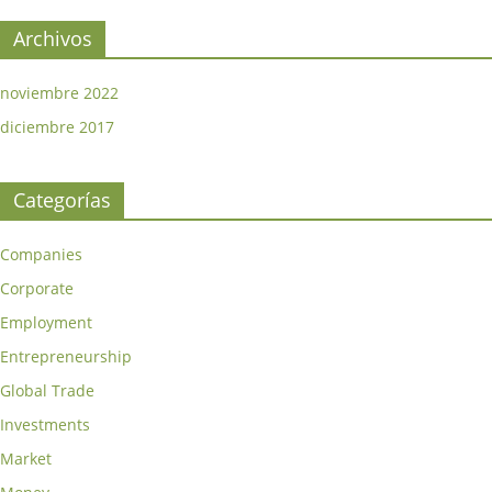
Archivos
noviembre 2022
diciembre 2017
Categorías
Companies
Corporate
Employment
Entrepreneurship
Global Trade
Investments
Market