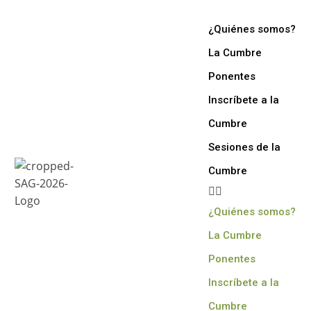
¿Quiénes somos?
La Cumbre
Ponentes
Inscríbete a la
Cumbre
Sesiones de la
Cumbre
¿Quiénes somos?
La Cumbre
Ponentes
Inscríbete a la
Cumbre