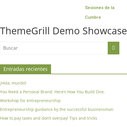
Sesiones de la
Cumbre
ThemeGrill Demo Showcase
Entradas recientes
¡Hola, mundo!
You Need a Personal Brand. Here’s How You Build One.
Workshop for entrepreneurship
Entrepreneurship guidance by the successful businessman
How to pay taxes and don’t overpay! Tips and tricks