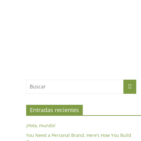
Entradas recientes
¡Hola, mundo!
You Need a Personal Brand. Here’s How You Build