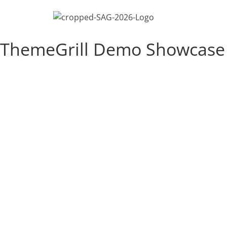
ThemeGrill Demo Showcase