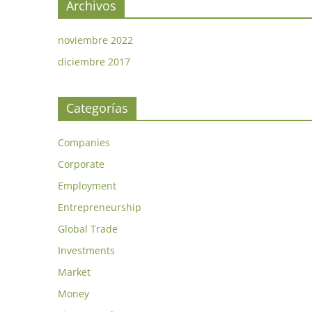
Archivos
noviembre 2022
diciembre 2017
Categorías
Companies
Corporate
Employment
Entrepreneurship
Global Trade
Investments
Market
Money