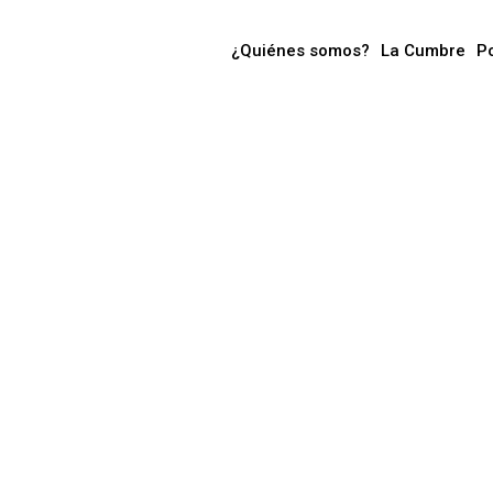
¿Quiénes somos?
La Cumbre
P