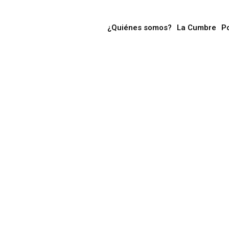
¿Quiénes somos?
La Cumbre
P