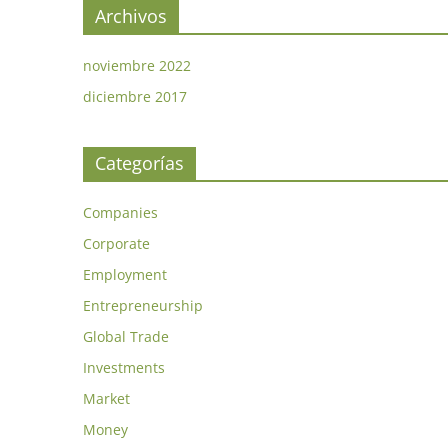
Archivos
noviembre 2022
diciembre 2017
Categorías
Companies
Corporate
Employment
Entrepreneurship
Global Trade
Investments
Market
Money