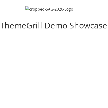
ThemeGrill Demo Showcase