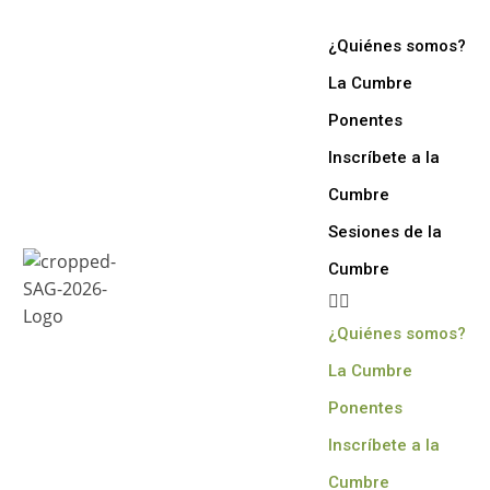
¿Quiénes somos?
La Cumbre
Ponentes
Inscríbete a la
Cumbre
Sesiones de la
Cumbre
¿Quiénes somos?
La Cumbre
Ponentes
Inscríbete a la
Cumbre