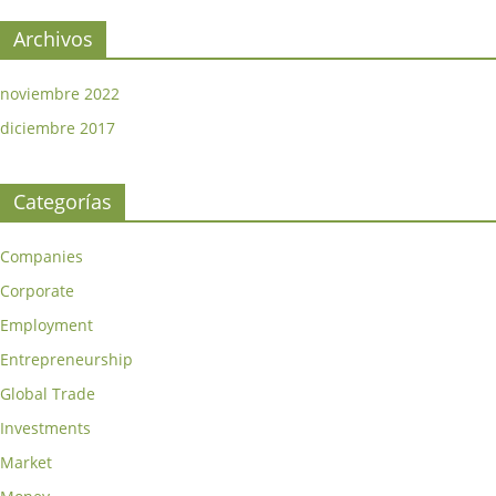
Archivos
noviembre 2022
diciembre 2017
Categorías
Companies
Corporate
Employment
Entrepreneurship
Global Trade
Investments
Market