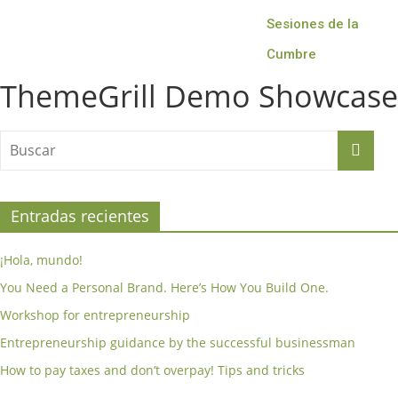
Sesiones de la
Cumbre
ThemeGrill Demo Showcase
Entradas recientes
¡Hola, mundo!
You Need a Personal Brand. Here’s How You Build One.
Workshop for entrepreneurship
Entrepreneurship guidance by the successful businessman
How to pay taxes and don’t overpay! Tips and tricks