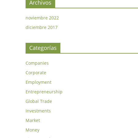
Archivos
noviembre 2022
diciembre 2017
Categorías
Companies
Corporate
Employment
Entrepreneurship
Global Trade
Investments
Market
Money