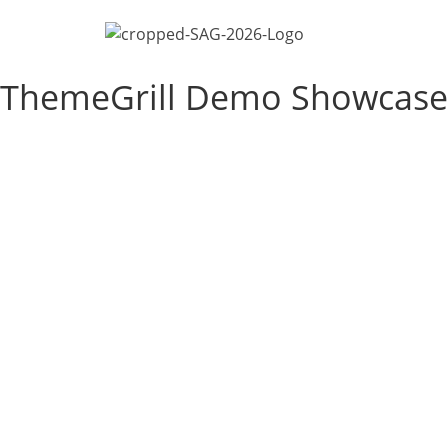
ThemeGrill Demo Showcase