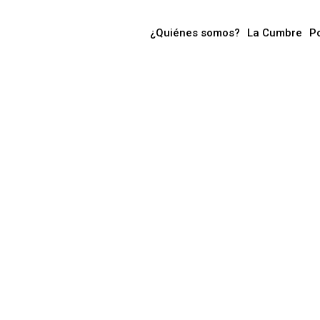
¿Quiénes somos?
La Cumbre
P