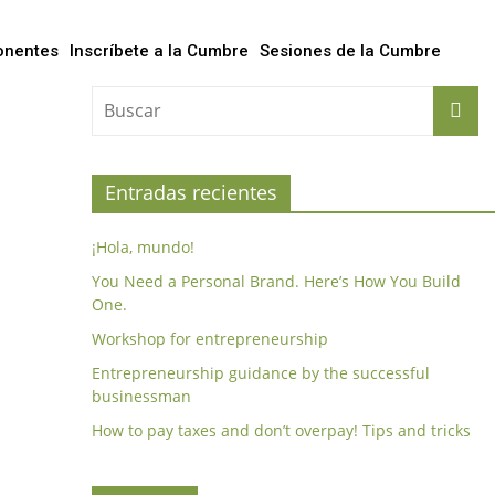
onentes
Inscríbete a la Cumbre
Sesiones de la Cumbre
Entradas recientes
¡Hola, mundo!
You Need a Personal Brand. Here’s How You Build
One.
Workshop for entrepreneurship
Entrepreneurship guidance by the successful
businessman
How to pay taxes and don’t overpay! Tips and tricks