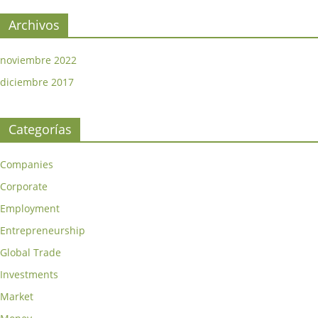
Archivos
noviembre 2022
diciembre 2017
Categorías
Companies
Corporate
Employment
Entrepreneurship
Global Trade
Investments
Market