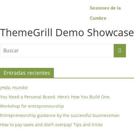
Sesiones de la
Cumbre
ThemeGrill Demo Showcase
Entradas recientes
¡Hola, mundo!
You Need a Personal Brand. Here’s How You Build One.
Workshop for entrepreneurship
Entrepreneurship guidance by the successful businessman
How to pay taxes and don’t overpay! Tips and tricks