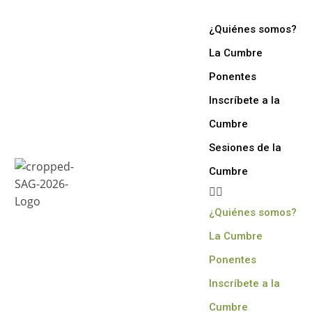
¿Quiénes somos?
La Cumbre
Ponentes
Inscríbete a la
Cumbre
Sesiones de la
Cumbre
¿Quiénes somos?
La Cumbre
Ponentes
Inscríbete a la
Cumbre