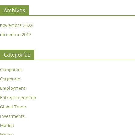
Archivos
noviembre 2022
diciembre 2017
Categorías
Companies
Corporate
Employment
Entrepreneurship
Global Trade
Investments
Market
Money