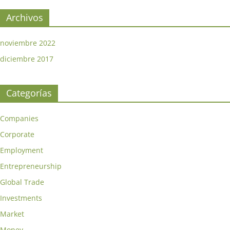
Archivos
noviembre 2022
diciembre 2017
Categorías
Companies
Corporate
Employment
Entrepreneurship
Global Trade
Investments
Market
Money