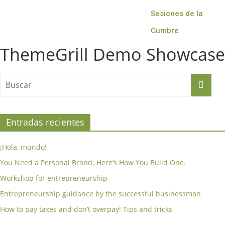
Sesiones de la
Cumbre
ThemeGrill Demo Showcase
Entradas recientes
¡Hola, mundo!
You Need a Personal Brand. Here’s How You Build One.
Workshop for entrepreneurship
Entrepreneurship guidance by the successful businessman
How to pay taxes and don’t overpay! Tips and tricks