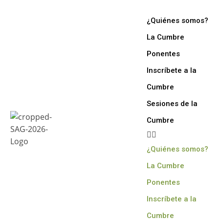
¿Quiénes somos?
La Cumbre
Ponentes
Inscríbete a la
Cumbre
Sesiones de la
Cumbre
¿Quiénes somos?
La Cumbre
Ponentes
Inscríbete a la
Cumbre