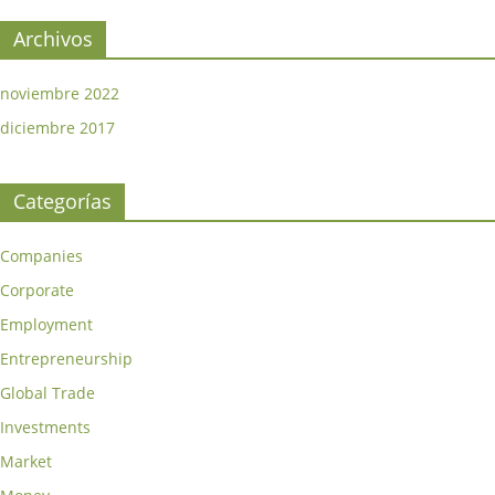
Archivos
noviembre 2022
diciembre 2017
Categorías
Companies
Corporate
Employment
Entrepreneurship
Global Trade
Investments
Market