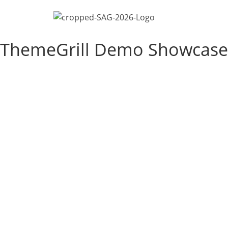
ThemeGrill Demo Showcase