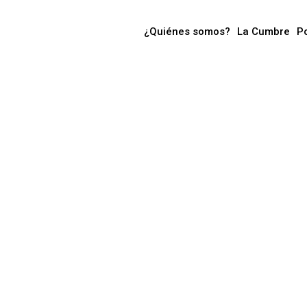
¿Quiénes somos?
La Cumbre
P