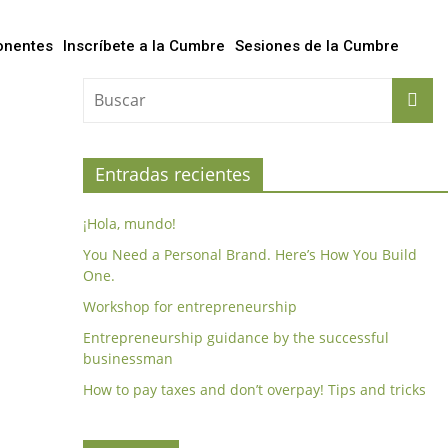
onentes
Inscríbete a la Cumbre
Sesiones de la Cumbre
Entradas recientes
¡Hola, mundo!
You Need a Personal Brand. Here’s How You Build
One.
Workshop for entrepreneurship
Entrepreneurship guidance by the successful
businessman
How to pay taxes and don’t overpay! Tips and tricks