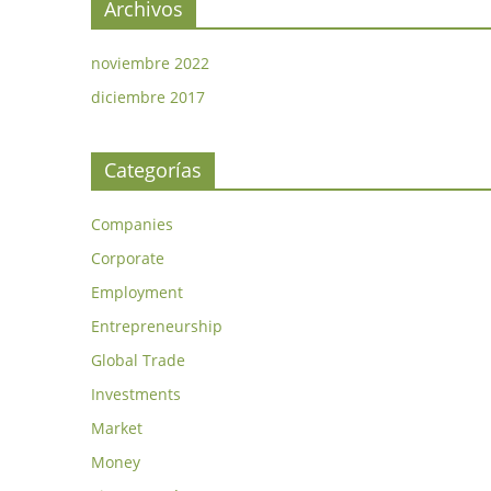
Archivos
noviembre 2022
diciembre 2017
Categorías
Companies
Corporate
Employment
Entrepreneurship
Global Trade
Investments
Market
Money