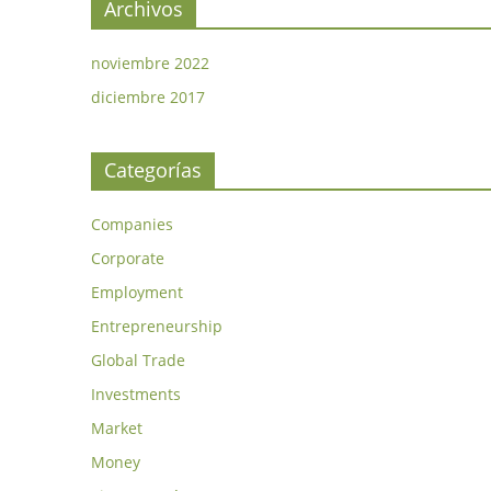
Archivos
noviembre 2022
diciembre 2017
Categorías
Companies
Corporate
Employment
Entrepreneurship
Global Trade
Investments
Market
Money