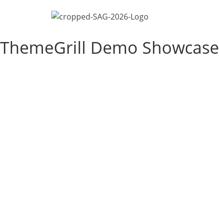
ThemeGrill Demo Showcase