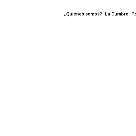
¿Quiénes somos?
La Cumbre
P