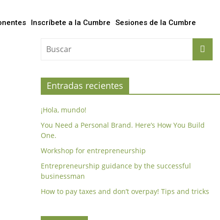
onentes
Inscríbete a la Cumbre
Sesiones de la Cumbre
Entradas recientes
¡Hola, mundo!
You Need a Personal Brand. Here’s How You Build
One.
Workshop for entrepreneurship
Entrepreneurship guidance by the successful
businessman
How to pay taxes and don’t overpay! Tips and tricks