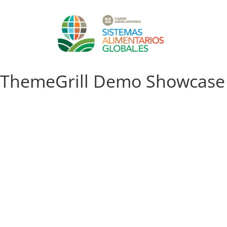
ThemeGrill Demo Showcase