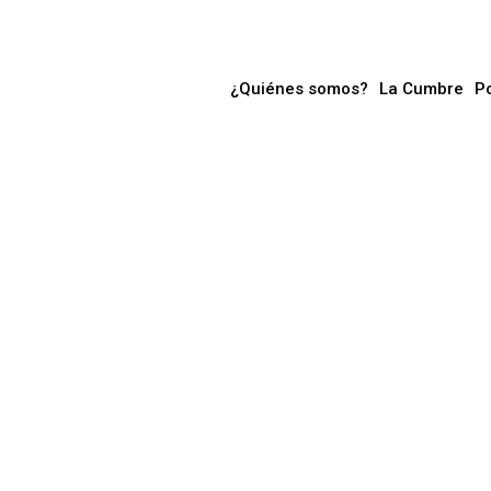
¿Quiénes somos?
La Cumbre
P